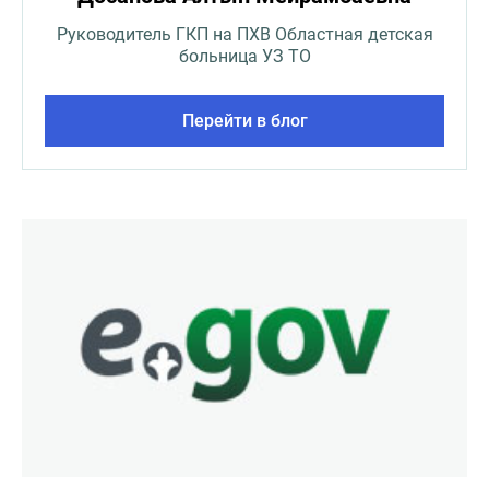
Руководитель ГКП на ПХВ Областная детская
больница УЗ ТО
Перейти в блог