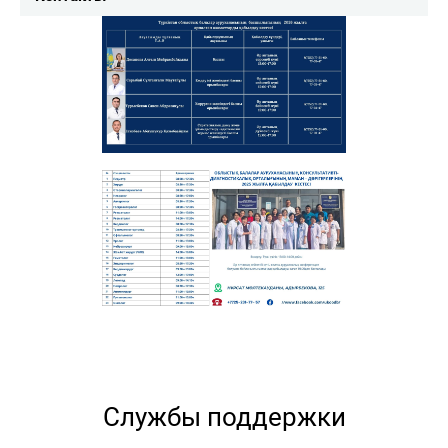
Службы поддержки