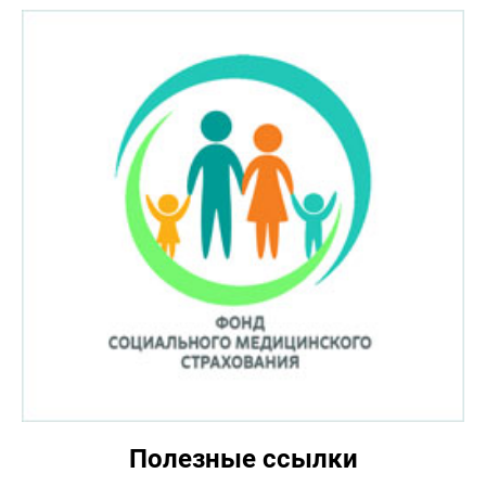
Полезные ссылки