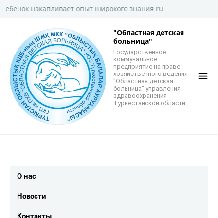
к накапливает опыт широкого знания ru
"Областная детская
больница"
Государственное
коммунальное
предприятие на праве
хозяйственного ведения
"Областная детская
больница" управления
здравоохранения
Туркестанской области
О нас
Новости
Контакты