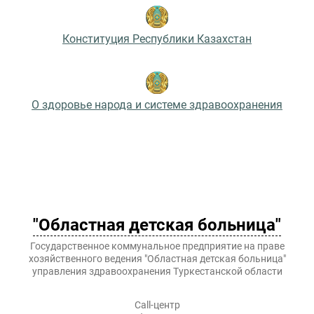
Конституция Республики Казахстан
О здоровье народа и системе здравоохранения
"Областная детская больница"
Государственное коммунальное предприятие на праве
хозяйственного ведения "Областная детская больница"
управления здравоохранения Туркестанской области
Call-центр