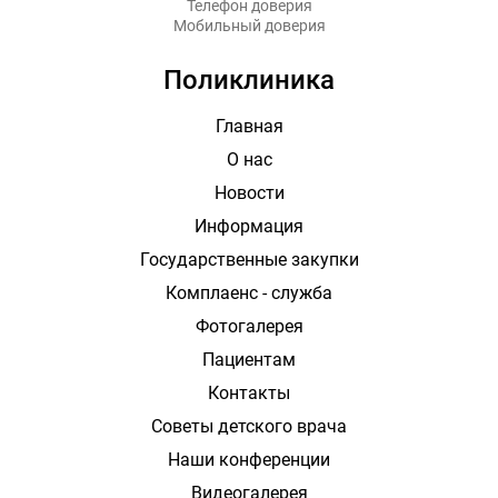
Телефон доверия
Мобильный доверия
Поликлиника
Главная
О нас
Новости
Информация
Государственные закупки
Комплаенс - служба
Фотогалерея
Пациентам
Контакты
Советы детского врача
Наши конференции
Видеогалерея