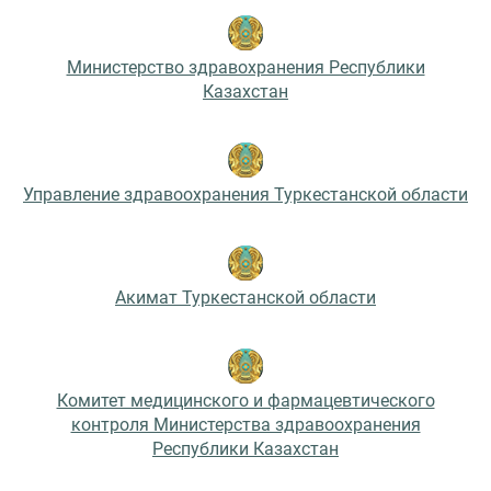
Министерство здравохранения Республики
Казахстан
Управление здравоохранения Туркестанской области
Акимат Туркестанской области
Комитет медицинского и фармацевтического
контроля Министерства здравоохранения
Республики Казахстан