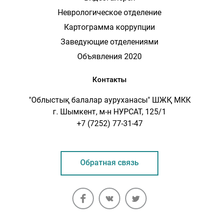
Неврологическое отделение
Картограмма коррупции
Заведующие отделениями
Объявления 2020
Контакты
"Облыстық балалар ауруханасы" ШЖҚ МКК
г. Шымкент, м-н НУРСАТ, 125/1
+7 (7252) 77-31-47
Обратная связь