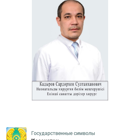
Государственные символы