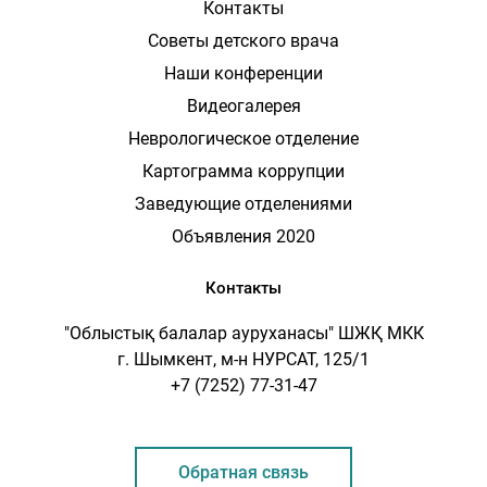
Контакты
Советы детского врача
Наши конференции
Видеогалерея
Неврологическое отделение
Картограмма коррупции
Заведующие отделениями
Объявления 2020
Контакты
"Облыстық балалар ауруханасы" ШЖҚ МКК
г. Шымкент, м-н НУРСАТ, 125/1
+7 (7252) 77-31-47
Обратная связь