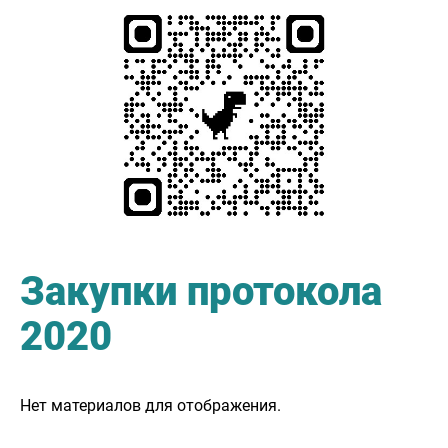
Закупки протокола
2020
Нет материалов для отображения.