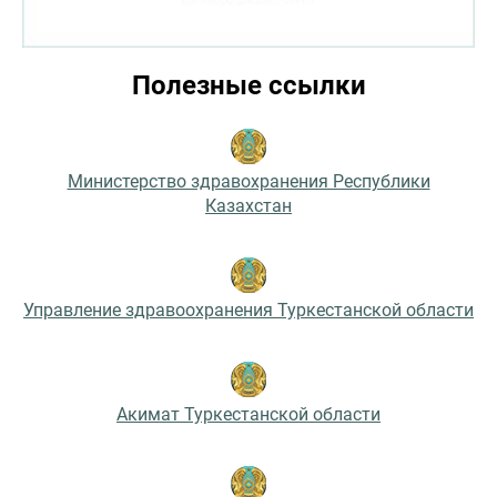
Полезные ссылки
Министерство здравохранения Республики
Казахстан
Управление здравоохранения Туркестанской области
Акимат Туркестанской области