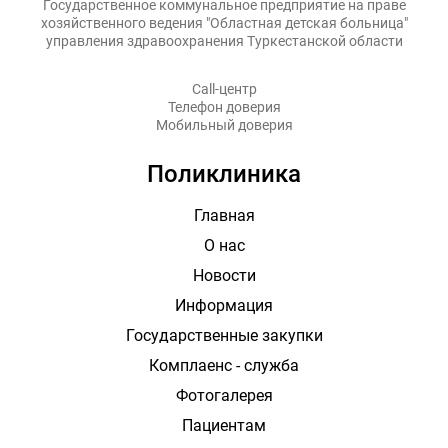
Государственное коммунальное предприятие на праве
хозяйственного ведения "Областная детская больница"
управления здравоохранения Туркестанской области
Call-центр
Телефон доверия
Мобильный доверия
Поликлиника
Главная
О нас
Новости
Информация
Государственные закупки
Комплаенс - служба
Фотогалерея
Пациентам