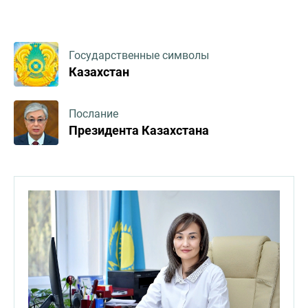
Государственные символы
Казахстан
Послание
Президента Казахстана