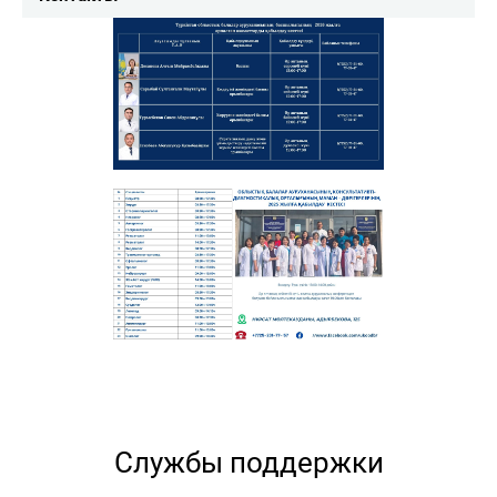
Службы поддержки