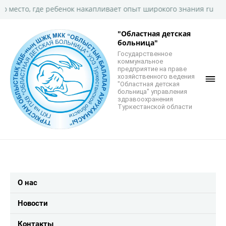
о, где ребенок накапливает опыт широкого знания ru
"Областная детская
больница"
Государственное
коммунальное
предприятие на праве
хозяйственного ведения
"Областная детская
больница" управления
здравоохранения
Туркестанской области
О нас
Новости
Контакты