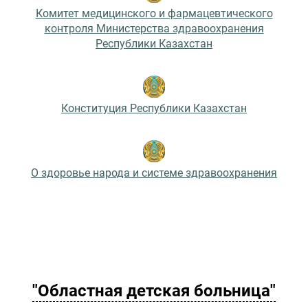
Комитет медицинского и фармацевтического
контроля Министерства здравоохранения
Республики Казахстан
Конституция Республики Казахстан
О здоровье народа и системе здравоохранения
"Областная детская больница"