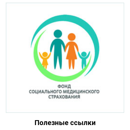
Полезные ссылки