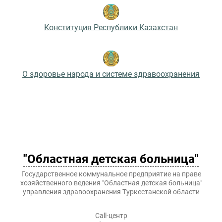
Конституция Республики Казахстан
О здоровье народа и системе здравоохранения
"Областная детская больница"
Государственное коммунальное предприятие на праве
хозяйственного ведения "Областная детская больница"
управления здравоохранения Туркестанской области
Call-центр