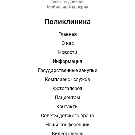
Телефон доверия
Мобильный доверия
Поликлиника
Главная
О нас
Новости
Информация
Государственные закупки
Комплаенс - служба
Фотогалерея
Пациентам
Контакты
Советы детского врача
Наши конференции
Видеогалерея