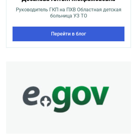
Руководитель ГКП на ПХВ Областная детская
больница УЗ ТО
Перейти в блог