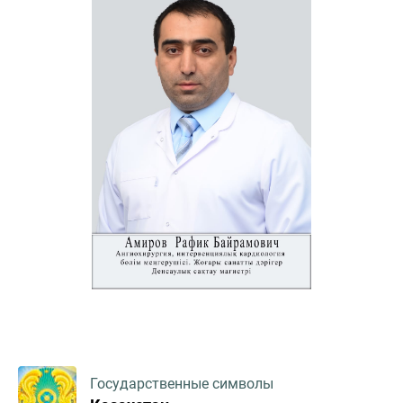
Государственные символы