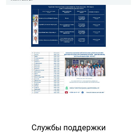
Службы поддержки