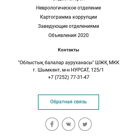
Неврологическое отделение
Картограмма коррупции
Заведующие отделениями
Объявления 2020
Контакты
"Облыстық балалар ауруханасы" ШЖҚ МКК
г. Шымкент, м-н НУРСАТ, 125/1
+7 (7252) 77-31-47
Обратная связь