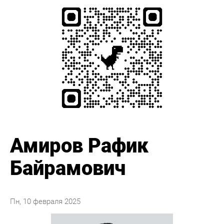
Амиров Рафик
Байрамович
Пн, 10 февраля 2025