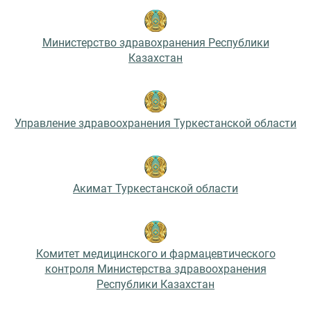
Министерство здравохранения Республики
Казахстан
Управление здравоохранения Туркестанской области
Акимат Туркестанской области
Комитет медицинского и фармацевтического
контроля Министерства здравоохранения
Республики Казахстан