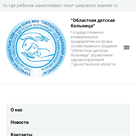
 ребенок накапливает опыт широкого знания ru
"Областная детская
больница"
Государственное
коммунальное
предприятие на праве
хозяйственного ведения
"Областная детская
больница" управления
здравоохранения
Туркестанской области
О нас
Новости
Контакты