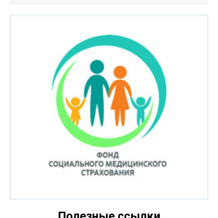
Полезные ссылки