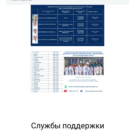
Службы поддержки