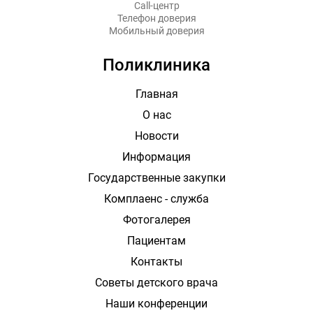
Call-центр
Телефон доверия
Мобильный доверия
Поликлиника
Главная
О нас
Новости
Информация
Государственные закупки
Комплаенс - служба
Фотогалерея
Пациентам
Контакты
Советы детского врача
Наши конференции