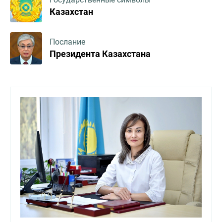
Казахстан
Послание
Президента Казахстана