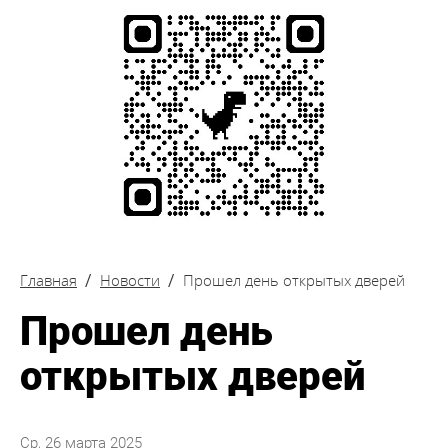
Главная
Новости
Прошел день открытых дверей
Прошел день
открытых дверей
Ср, 26 марта 2025