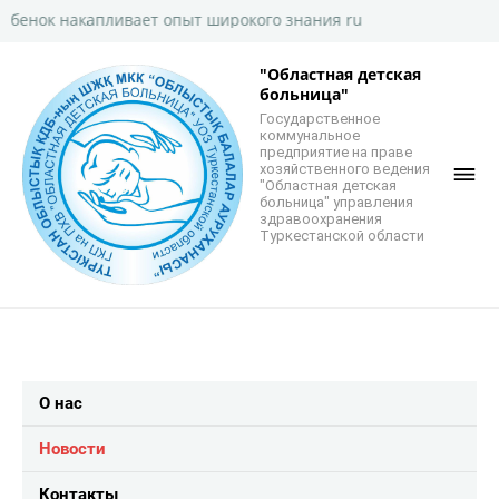
 накапливает опыт широкого знания ru
"Областная детская
больница"
Государственное
коммунальное
предприятие на праве
хозяйственного ведения
"Областная детская
больница" управления
здравоохранения
Туркестанской области
О нас
Новости
Контакты