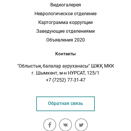
Видеогалерея
Неврологическое отделение
Картограмма коррупции
Заведующие отделениями
Объявления 2020
Контакты
"Облыстық балалар ауруханасы" ШЖҚ МКК
г. Шымкент, м-н НУРСАТ, 125/1
+7 (7252) 77-31-47
Обратная связь