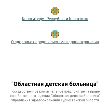
Конституция Республики Казахстан
О здоровье народа и системе здравоохранения
"Областная детская больница"
Государственное коммунальное предприятие на праве
хозяйственного ведения "Областная детская больница"
управления здравоохранения Туркестанской области