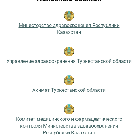
Министерство здравохранения Республики
Казахстан
Управление здравоохранения Туркестанской области
Акимат Туркестанской области
Комитет медицинского и фармацевтического
контроля Министерства здравоохранения
Республики Казахстан