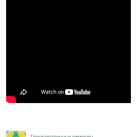
Государственные символы